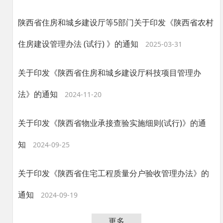
陕西省住房和城乡建设厅等5部门关于印发《陕西省农村
住房建设管理办法 (试行) 》的通知
2025-03-31
关于印发《陕西省住房和城乡建设厅科技项目管理办
法》的通知
2024-11-20
关于印发《陕西省物业承接查验实施细则(试行)》的通
知
2024-09-25
关于印发《陕西省住宅工程质量分户验收管理办法》的
通知
2024-09-19
更多