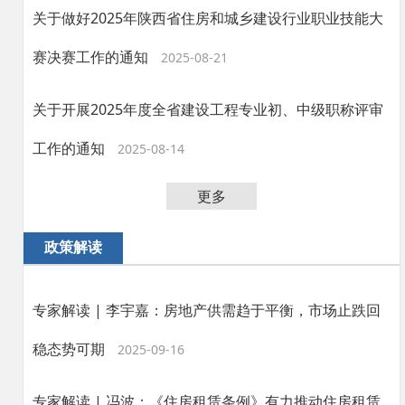
关于做好2025年陕西省住房和城乡建设行业职业技能大
赛决赛工作的通知
2025-08-21
关于开展2025年度全省建设工程专业初、中级职称评审
工作的通知
2025-08-14
更多
政策解读
专家解读 | 李宇嘉：房地产供需趋于平衡，市场止跌回
稳态势可期
2025-09-16
专家解读 | 冯波：《住房租赁条例》有力推动住房租赁