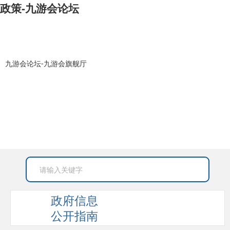
政策-九游会论坛
九游会论坛-九游会旗舰厅
政府信息
公开指南