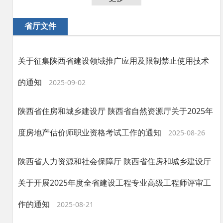
省厅文件
关于征集陕西省建设领域推广应用及限制禁止使用技术
的通知
2025-09-02
陕西省住房和城乡建设厅 陕西省自然资源厅关于2025年
度房地产估价师职业资格考试工作的通知
2025-08-26
陕西省人力资源和社会保障厅 陕西省住房和城乡建设厅
关于开展2025年度全省建设工程专业高级工程师评审工
作的通知
2025-08-21