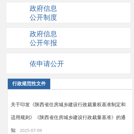
政府信息
公开制度
政府信息
公开年报
依申请公开
行政规范性文件
关于印发《陕西省住房城乡建设行政裁量权基准制定和
适用规则》《陕西省住房城乡建设行政裁量基准》的通
知
2025-07-09