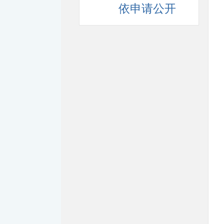
依申请公开