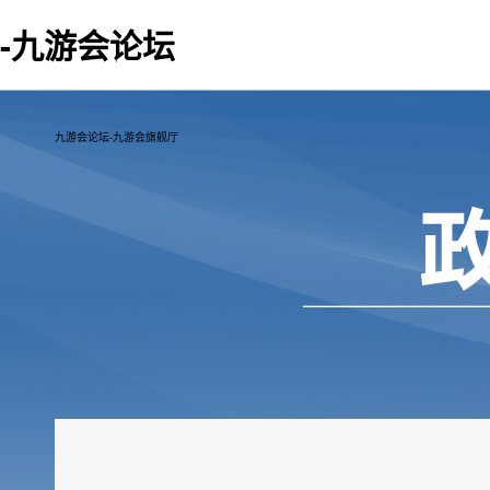
-九游会论坛
九游会论坛-九游会旗舰厅