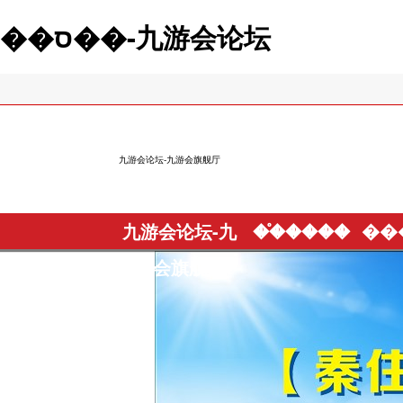
��ס��-九游会论坛
九游会论坛-九游会旗舰厅
九游会论坛-九
��֯����
��
游会旗舰厅